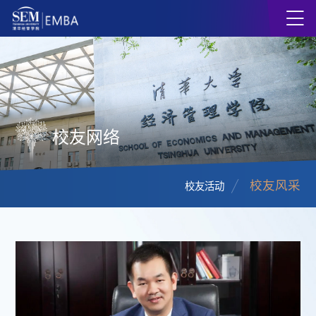
校友网络
校友风采
校友活动