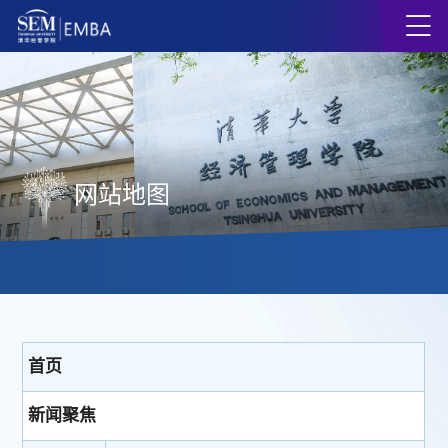
网站地图
首页
新闻聚焦